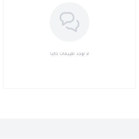
لا توجد تقييمات حاليا