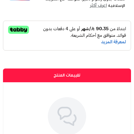
اعرف أكثر
الإسلامية
تقييمات المنتج