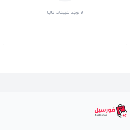
لا توجد تقييمات حاليا