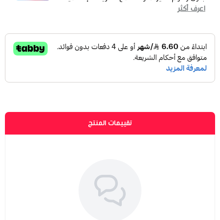
اعرف أكثر
تقييمات المنتج