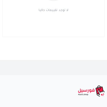
لا توجد تقييمات حاليا