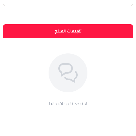
تقييمات المنتج
لا توجد تقييمات حاليا