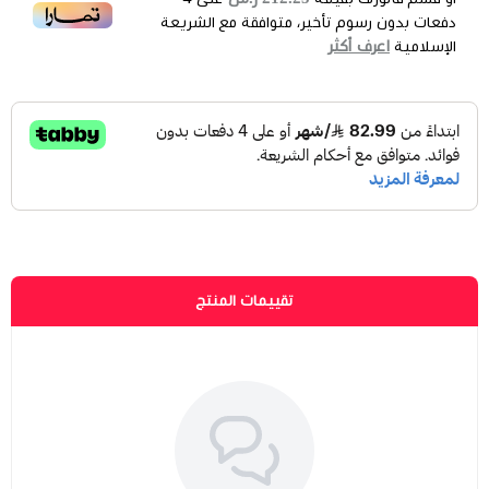
دفعات بدون رسوم تأخير، متوافقة مع الشريعة
اعرف أكثر
الإسلامية
تقييمات المنتج