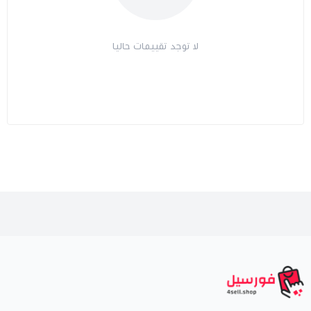
لا توجد تقييمات حاليا