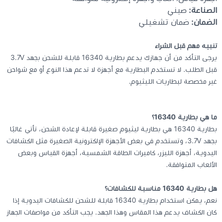
الصناعة:
صيني
الضمان:
ضمان تشغيلي
تنبيه مهم قبل الشراء
يرجى التأكد من أن جهازك يدعم بطارية 16340 قابلة للشحن بجهد 3.7V
قبل الطلب. لا تستخدم البطارية مع أجهزة لا تدعم هذا النوع أو مع شواحن
غير مخصصة لبطاريات الليثيوم.
ما هي بطارية 16340؟
بطارية 16340 هي بطارية ليثيوم صغيرة قابلة لإعادة الشحن، تأتي غالبًا
بجهد 3.7V، وتستخدم في بعض الأجهزة الإلكترونية الصغيرة مثل الكشافات
اليدوية، أجهزة الليزر، كاميرات الطاقة الشمسية، أجهزة القياس وبعض
الألعاب المتوافقة.
هل بطارية 16340 مناسبة للكشافات؟
نعم، يمكن استخدام بطارية 16340 قابلة للشحن للكشافات اليدوية إذا
كان الكشاف يدعم هذا المقاس وهذا الجهد. يجب التأكد من مواصفات الجهاز