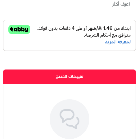
اعرف أكثر
تقييمات المنتج