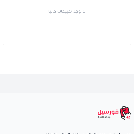
لا توجد تقييمات حاليا