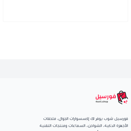
فورسيل شوب يوفر لك إكسسوارات الجوال، ملحقات
الأجهزة الذكية، الشواحن، السماعات ومنتجات التقنية