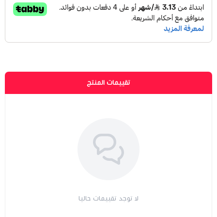
تقييمات المنتج
لا توجد تقييمات حاليا