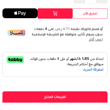
اشتري الآن
4.75 ر.س
أو قسم فاتورتك بقيمة
على
4
دفعات
بدون رسوم تأخير، متوافقة مع الشريعة الإسلامية
اعرف أكثر
تقييمات المنتج