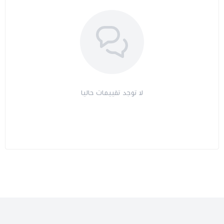
لا توجد تقييمات حاليا