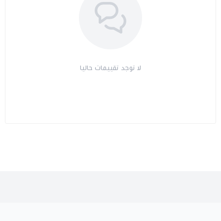
لا توجد تقييمات حاليا