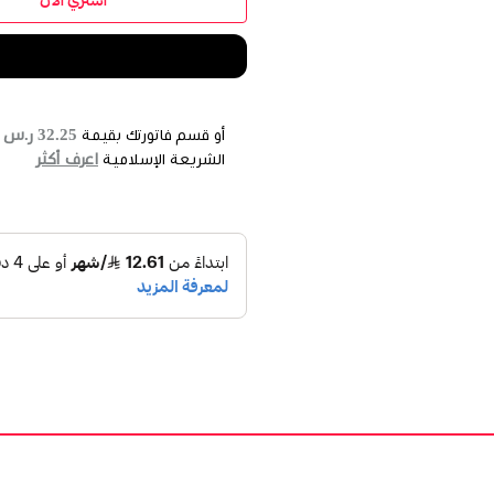
32.25 ر.س
أو قسم فاتورتك بقيمة
ع
اعرف أكثر
الشريعة الإسلامية