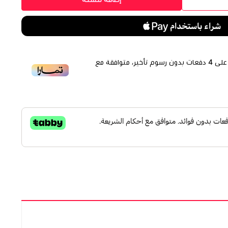
لى
4
دفعات بدون رسوم تأخير، متوافقة مع