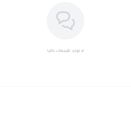
لا توجد تقييمات حاليا