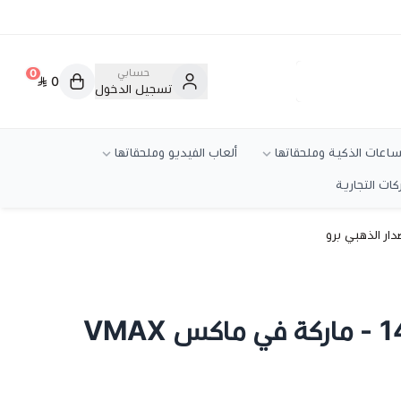
حسابي
0
0
تسجيل الدخول
ساعات الذكية وملحقاتها
ألعاب الفيديو وملحقاتها
ركات التجارية
بكج حماية ايفون 14 - ماركة في ماكس VMAX