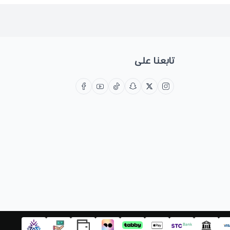
تابعنا على