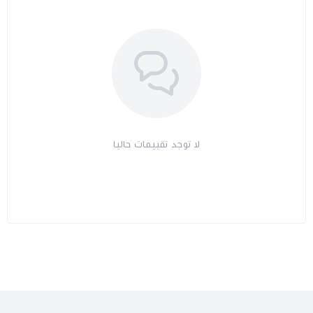
لا توجد تقييمات حاليا