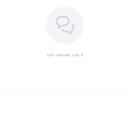
لا توجد تقييمات حاليا