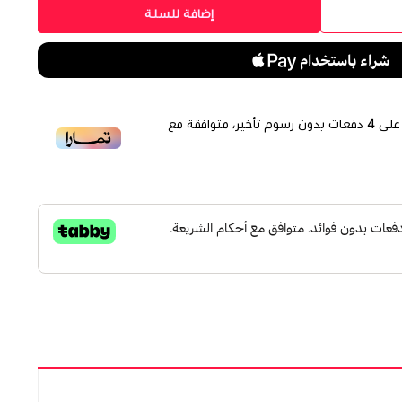
إضافة للسلة
لى
4
دفعات بدون رسوم تأخير، متوافقة مع