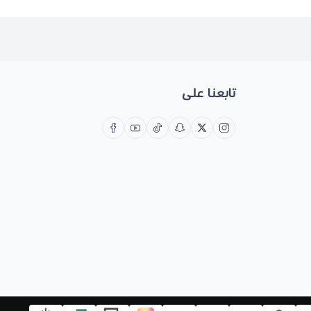
تابعنا على