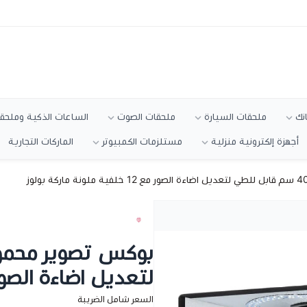
انك
ملحقات السيارة
ملحقات الصوت
الساعات الذكية وملحقا
أجهزة إلكترونية منزلية
مستلزمات الكمبيوتر
الماركات التجارية
لتعديل اضاءة الصور مع 12 خلفية ملونة م
السعر شامل الضريبة