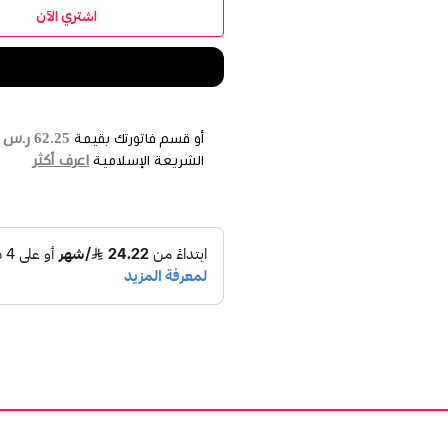
اشتري الآن
62.25 ر.س
أو قسم فاتورتك بقيمة
ع
اعرف أكثر
الشريعة الإسلامية