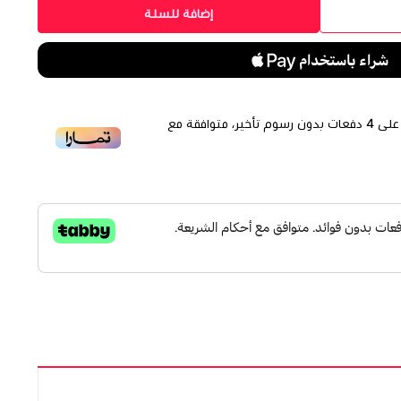
إضافة للسلة
لى
4
دفعات بدون رسوم تأخير، متوافقة مع