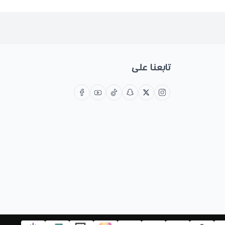
تابعنا على