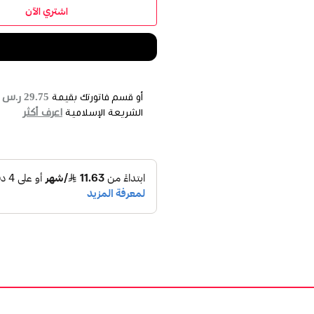
اشتري الآن
29.75 ر.س
أو قسم فاتورتك بقيمة
ع
اعرف أكثر
الشريعة الإسلامية