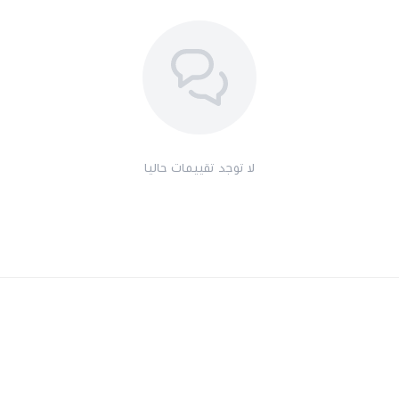
لا توجد تقييمات حاليا