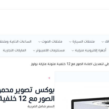
انك
ملحقات السيارة
ملحقات الصوت
الساعات الذكية وملحقا
أجهزة إلكترونية منزلية
مستلزمات الكمبيوتر
الماركات التجارية
 الصور مع 12 خلفية ملونة ماركة بولوز
بوكس تصوير محمول
الصور مع 12 خلفية ملونة ماركة بولوز
السعر شامل الضريبة