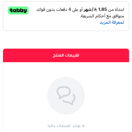
تقييمات المنتج
لا توجد تقييمات حاليا