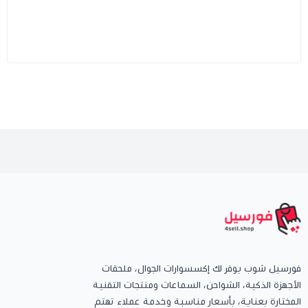
فورسيل شوب يوفر لك إكسسوارات الجوال، ملحقات
الأجهزة الذكية، الشواحن، السماعات ومنتجات التقنية
المختارة بعناية، بأسعار مناسبة وخدمة عملاء تهتم