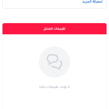
تقييمات المنتج
لا توجد تقييمات حاليا