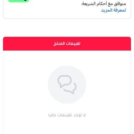
تقييمات المنتج
لا توجد تقييمات حاليا