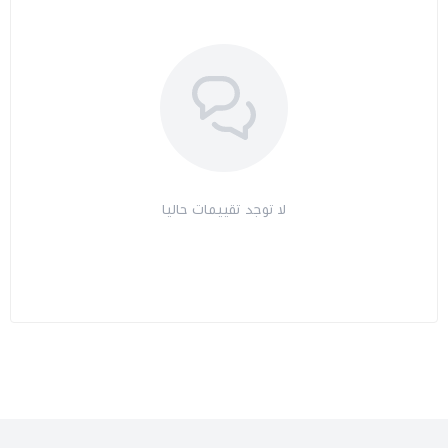
لا توجد تقييمات حاليا