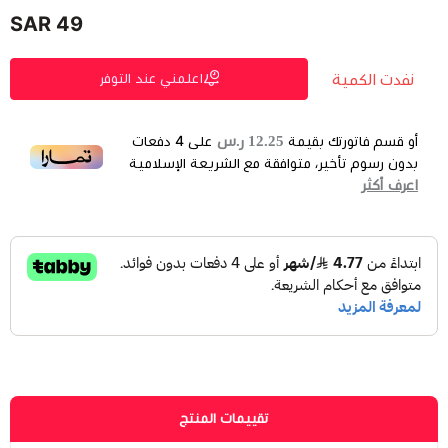
49 SAR
نفدت الكمية
اعلمني عند التوفر
12.25 ر.س
أو قسم فاتورتك بقيمة
على
4
دفعات
بدون رسوم تأخير، متوافقة مع الشريعة الإسلامية
اعرف أكثر
تقييمات المنتج