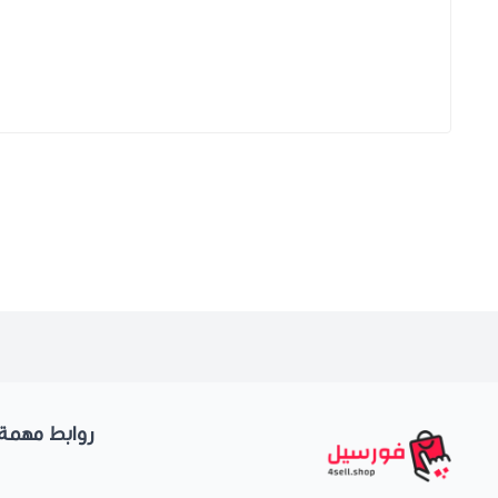
روابط مهمة