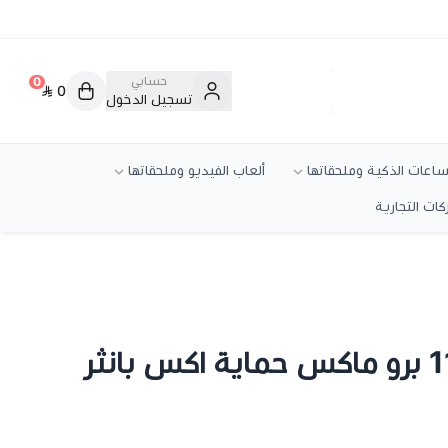
حسابي
0
0
تسجيل الدخول
ساعات الذكية وملحقاتها
ألعاب الفيديو وملحقاتها
ركات التجارية