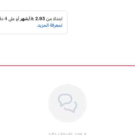
لا توجد تقييمات حاليا