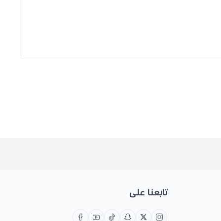
تابعنا على