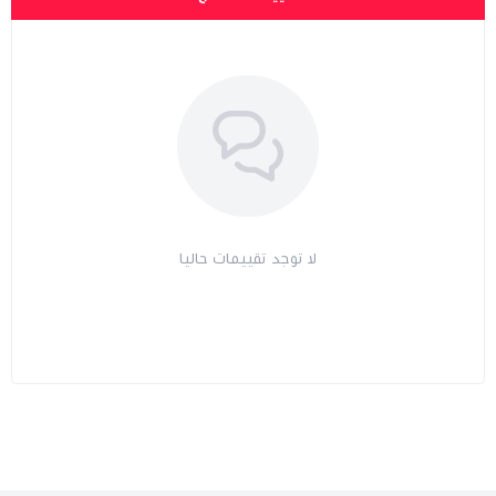
لا توجد تقييمات حاليا