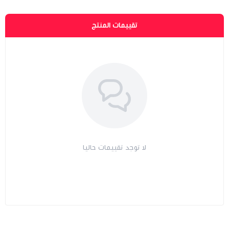
تقييمات المنتج
لا توجد تقييمات حاليا