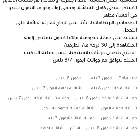
الاستكر يغطي كامل الشاشة، ويحمي زوايا وحواف الايفون ليبدو
في أحسن مظهر
الصدمات و الارتطامات لا تؤثر على الزجاج لقدرته الفائقة على
التحمل
يساعد على حماية خصوصية مالك الايفون بتقليص زاوية
المشاهدة إلى 30 درجة من الطرفين
المنتج يتضمن جزيئات بلاستيكية تيسر عملية التركيب
المنتج يتوافق مع جوالات آيفون 8/7 بلس
Gobukee
ايفون 7 بلس
ايفون 8 بلس
شاشة لقافة ايفون 8 بلس
شاشة لقافة ايفون 7 بلس
حماية شاشة لقافة ايفون 8 بلس
حماية شاشة لقافة ايفون 7 بلس
شاشة حماية ايفون
شاشة حماية خصوصية ايفون
حماية شاشة ايفون
حماية شاشة ايفون 7 بلس
حماية شاشة ايفون 8 بلس
استكر
شاشة لقافة