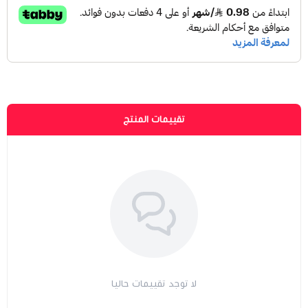
تقييمات المنتج
لا توجد تقييمات حاليا