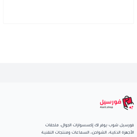
فورسيل شوب يوفر لك إكسسوارات الجوال، ملحقات
الأجهزة الذكية، الشواحن، السماعات ومنتجات التقنية