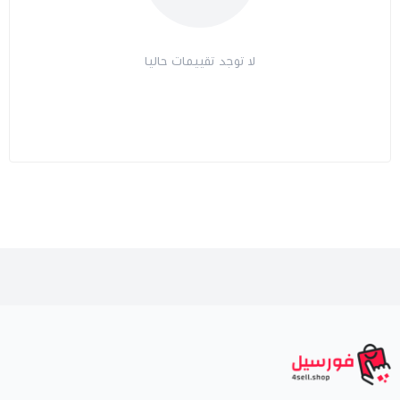
لا توجد تقييمات حاليا