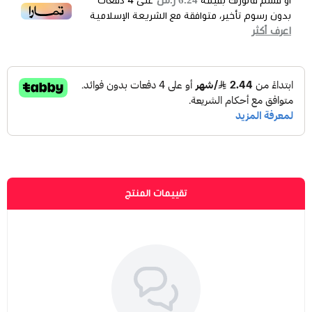
أو قسم فاتورتك بقيمة
على
4
دفعات
بدون رسوم تأخير، متوافقة مع الشريعة الإسلامية
اعرف أكثر
تقييمات المنتج