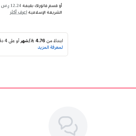
12.24 ر.س
أو قسم فاتورتك بقيمة
ع
اعرف أكثر
الشريعة الإسلامية