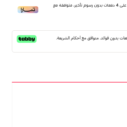
لى
4
دفعات بدون رسوم تأخير، متوافقة مع