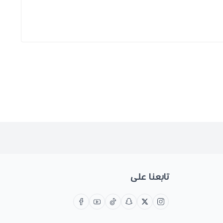
تابعنا على