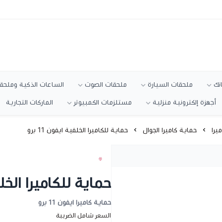
انك
ملحقات السيارة
ملحقات الصوت
الساعات الذكية وملحقا
أجهزة إلكترونية منزلية
مستلزمات الكمبيوتر
الماركات التجارية
يرا
حماية كاميرا الجوال
حماية للكاميرا الخلفية ايفون 11 برو
حماية للكاميرا الخلفية
حماية كاميرا ايفون 11 برو
السعر شامل الضريبة