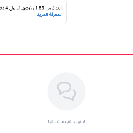
لا توجد تقييمات حاليا