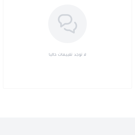
لا توجد تقييمات حاليا