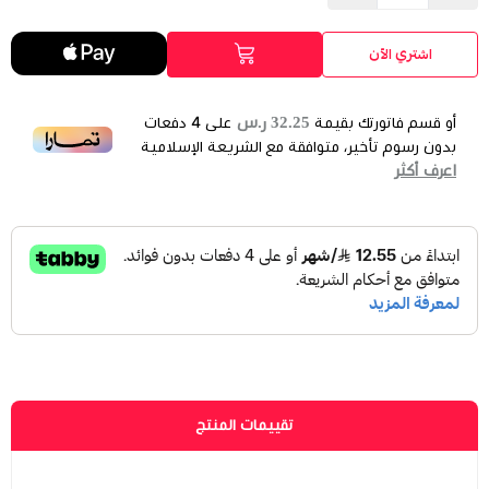
اشتري الآن
32.25 ر.س
أو قسم فاتورتك بقيمة
على
4
دفعات
بدون رسوم تأخير، متوافقة مع الشريعة الإسلامية
اعرف أكثر
تقييمات المنتج