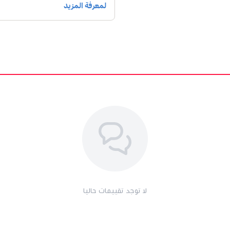
لا توجد تقييمات حاليا