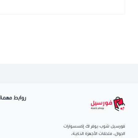
روابط مهمة
فورسيل شوب يوفر لك إكسسوارات
الجوال، ملحقات الأجهزة الذكية،