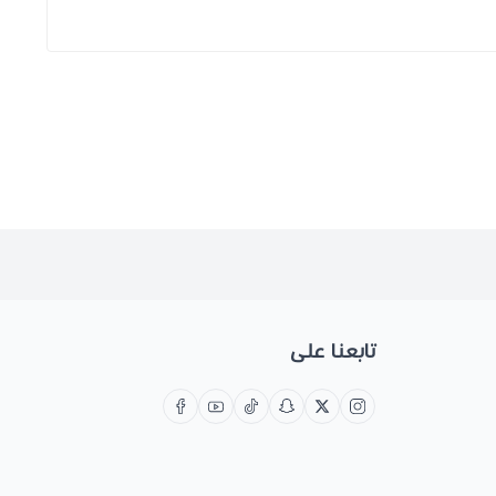
تابعنا على