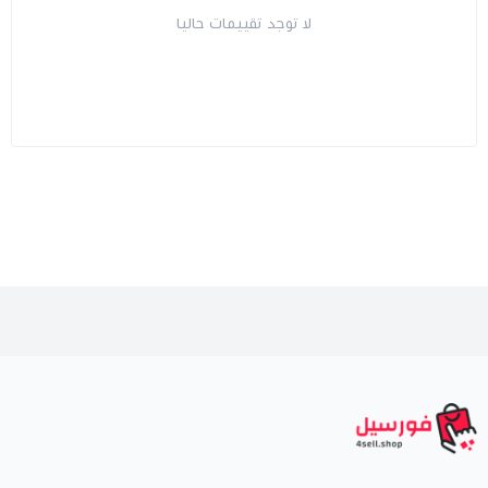
لا توجد تقييمات حاليا