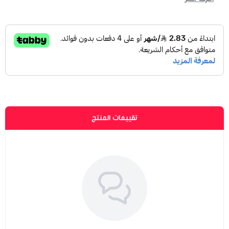
تقييمات المنتج