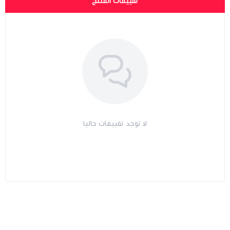
تقييمات المنتج
لا توجد تقييمات حاليا