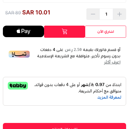
10.01 SAR
89 SAR
اشتري الآن
2.50 ر.س
أو قسم فاتورتك بقيمة
على
4
دفعات
بدون رسوم تأخير، متوافقة مع الشريعة الإسلامية
اعرف أكثر