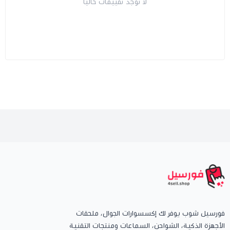
لا توجد تقييمات حاليا
فورسيل شوب يوفر لك إكسسوارات الجوال، ملحقات
الأجهزة الذكية، الشواحن، السماعات ومنتجات التقنية