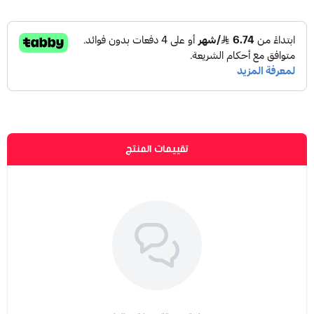
تقييمات المنتج