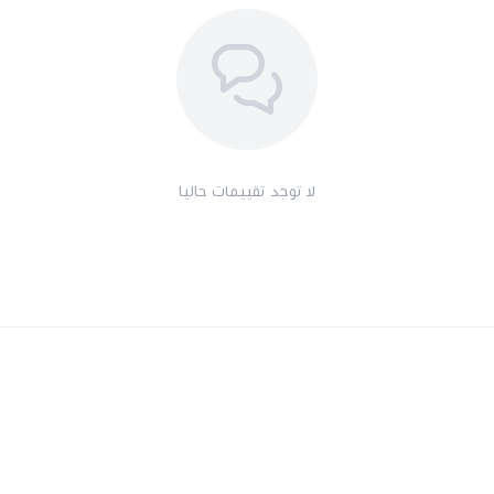
لا توجد تقييمات حاليا