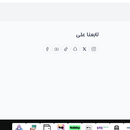
تابعنا على