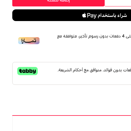
إضافة للسلة
لى
4
دفعات بدون رسوم تأخير، متوافقة مع