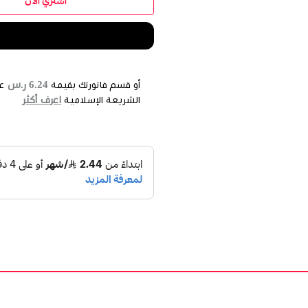
اشتري الآن
6.24 ر.س
أو قسم فاتورتك بقيمة
ع
اعرف أكثر
الشريعة الإسلامية