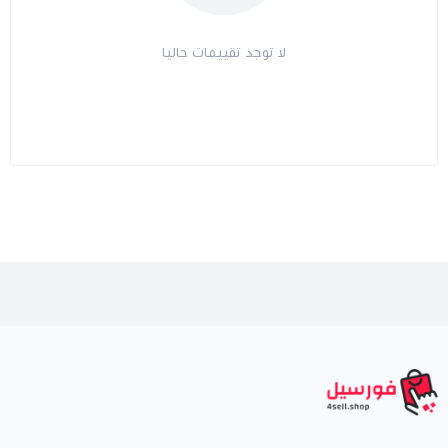
لا توجد تقييمات حاليا