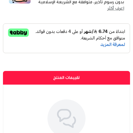
بدون رسوم تأخير، متوافقة مع الشريعة الإسلامية
اعرف أكثر
تقييمات المنتج