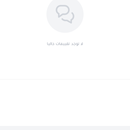
لا توجد تقييمات حاليا