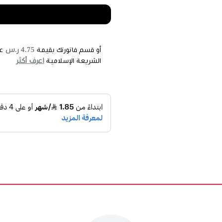
4.75 ر.س
أو قسم فاتورتك بقيمة
ع
اعرف أكثر
الشريعة الإسلامية