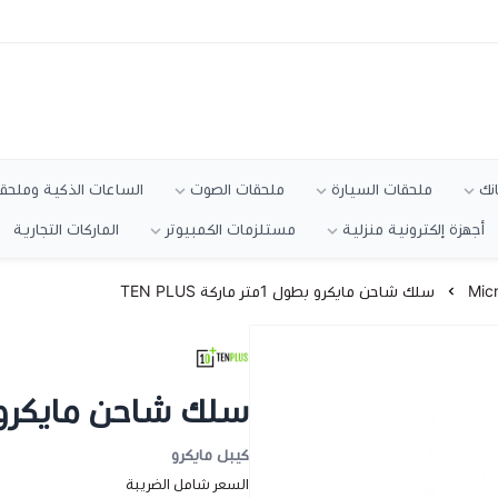
انك
ملحقات السيارة
ملحقات الصوت
الساعات الذكية وملحقا
أجهزة إلكترونية منزلية
مستلزمات الكمبيوتر
الماركات التجارية
سلك شاحن مايكرو بطول 1متر ماركة TEN PLUS
سلك شاحن مايكرو بطول 1متر مار
كيبل مايكرو
السعر شامل الضريبة