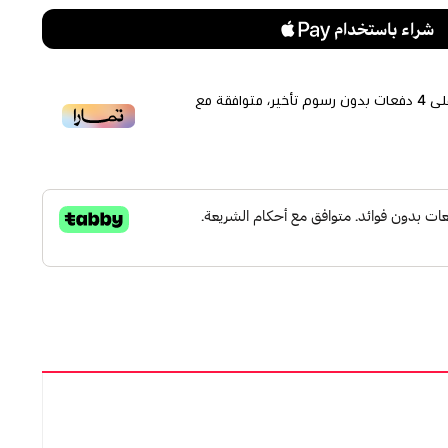
لى
4
دفعات بدون رسوم تأخير، متوافقة مع