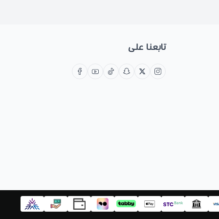
تابعنا على