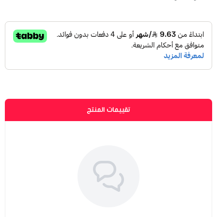
تقييمات المنتج