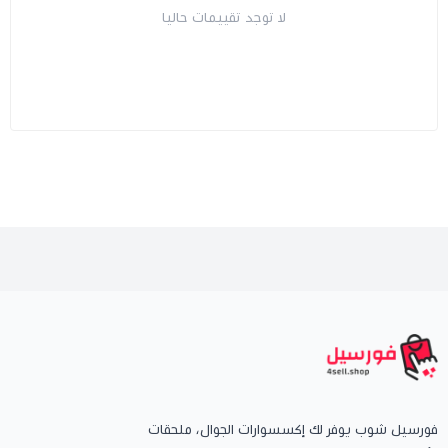
لا توجد تقييمات حاليا
فورسيل شوب يوفر لك إكسسوارات الجوال، ملحقات