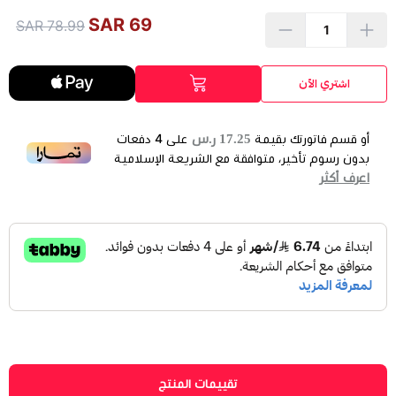
69 SAR
78.99 SAR
اشتري الآن
17.25 ر.س
أو قسم فاتورتك بقيمة
على
4
دفعات
بدون رسوم تأخير، متوافقة مع الشريعة الإسلامية
اعرف أكثر
تقييمات المنتج