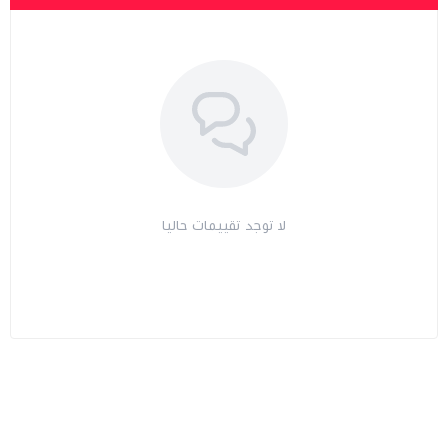
لا توجد تقييمات حاليا