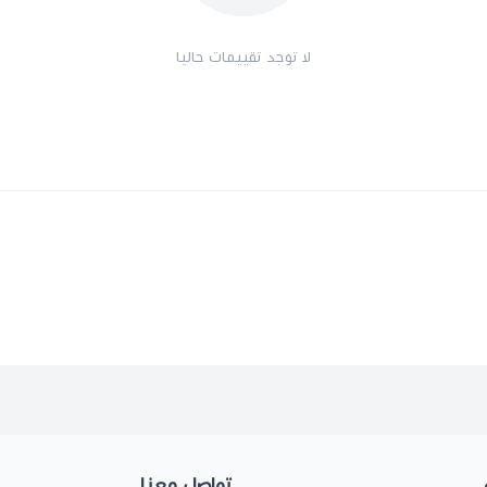
لا توجد تقييمات حاليا
تواصل معنا