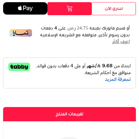
اشتري الآن
24.75 ر.س
أو قسم فاتورتك بقيمة
على
4
دفعات
بدون رسوم تأخير، متوافقة مع الشريعة الإسلامية
اعرف أكثر
تقييمات المنتج