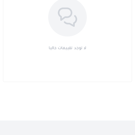
لا توجد تقييمات حاليا