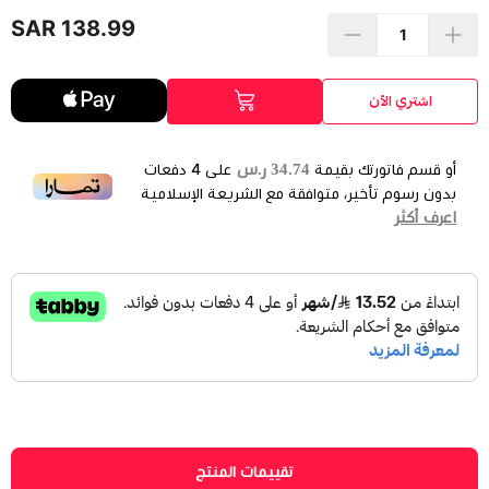
138.99 SAR
اشتري الآن
34.74 ر.س
أو قسم فاتورتك بقيمة
على
4
دفعات
بدون رسوم تأخير، متوافقة مع الشريعة الإسلامية
اعرف أكثر
تقييمات المنتج