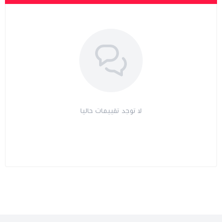
لا توجد تقييمات حاليا