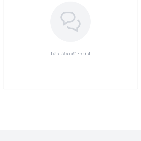
لا توجد تقييمات حاليا