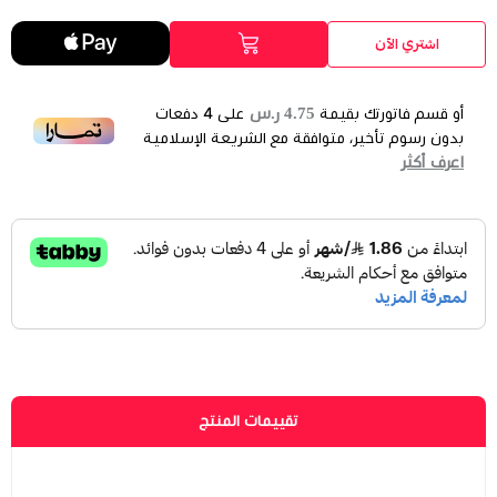
اشتري الآن
4.75 ر.س
أو قسم فاتورتك بقيمة
على
4
دفعات
بدون رسوم تأخير، متوافقة مع الشريعة الإسلامية
اعرف أكثر
تقييمات المنتج