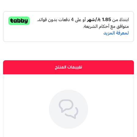
تقييمات المنتج