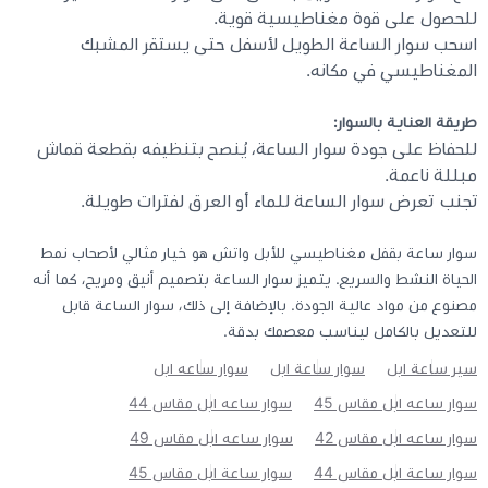
للحصول على قوة مغناطيسية قوية.
اسحب سوار الساعة الطويل لأسفل حتى يستقر المشبك
المغناطيسي في مكانه.
طريقة العناية بالسوار:
للحفاظ على جودة سوار الساعة، يُنصح بتنظيفه بقطعة قماش
مبللة ناعمة.
تجنب تعرض سوار الساعة للماء أو العرق لفترات طويلة.
سوار ساعة بقفل مغناطيسي للأبل واتش هو خيار مثالي لأصحاب نمط
الحياة النشط والسريع. يتميز سوار الساعة بتصميم أنيق ومريح، كما أنه
مصنوع من مواد عالية الجودة. بالإضافة إلى ذلك، سوار الساعة قابل
للتعديل بالكامل ليناسب معصمك بدقة.
سير ساعة ابل
سوار ساعة ابل
سوار ساعه ابل
سوار ساعه ابل مقاس 45
سوار ساعه ابل مقاس 44
سوار ساعه ابل مقاس 42
سوار ساعه ابل مقاس 49
سوار ساعة ابل مقاس 44
سوار ساعة ابل مقاس 45