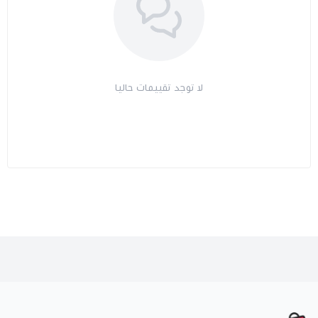
لا توجد تقييمات حاليا