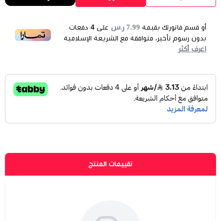
7.99 ر.س
أو قسم فاتورتك بقيمة
على
4
دفعات
بدون رسوم تأخير، متوافقة مع الشريعة الإسلامية
اعرف أكثر
تقييمات المنتج