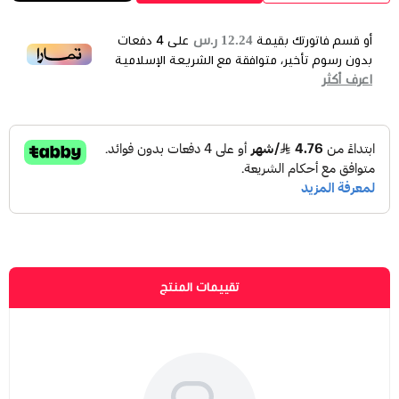
12.24 ر.س
أو قسم فاتورتك بقيمة
على
4
دفعات
بدون رسوم تأخير، متوافقة مع الشريعة الإسلامية
اعرف أكثر
تقييمات المنتج