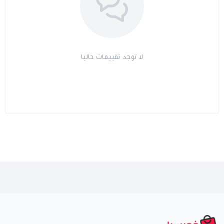
لا توجد تقييمات حاليا