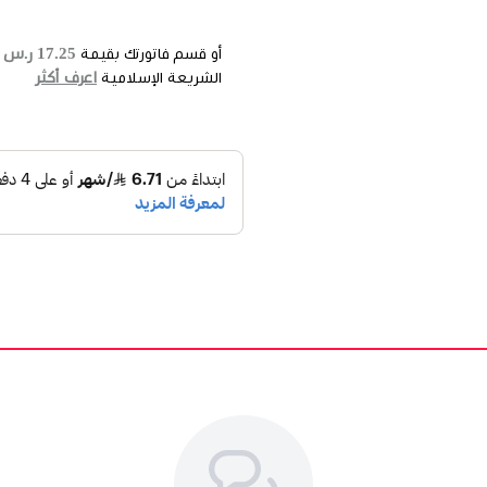
17.25 ر.س
أو قسم فاتورتك بقيمة
ع
اعرف أكثر
الشريعة الإسلامية