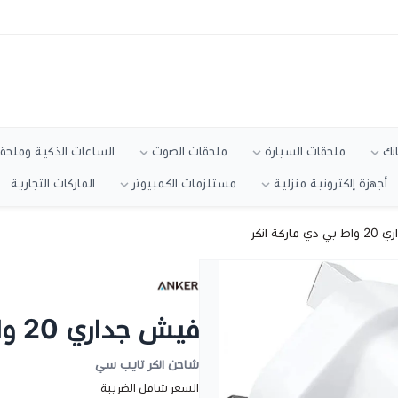
انك
ملحقات السيارة
ملحقات الصوت
الساعات الذكية وملحقا
أجهزة إلكترونية منزلية
مستلزمات الكمبيوتر
الماركات التجارية
اركة انكر
فيش جداري 20 واط بي دي ماركة انكر
شاحن انكر تايب سي
السعر شامل الضريبة