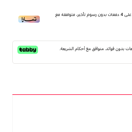
لى
4
دفعات بدون رسوم تأخير، متوافقة مع