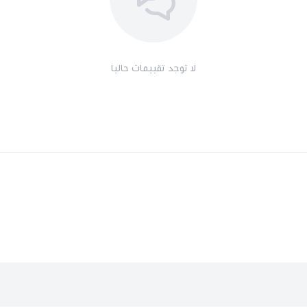
لا توجد تقييمات حاليا