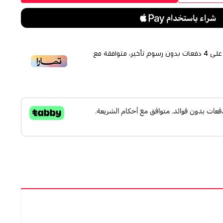
لى
4
دفعات بدون رسوم تأخير، متوافقة مع