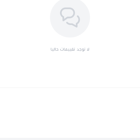
لا توجد تقييمات حاليا