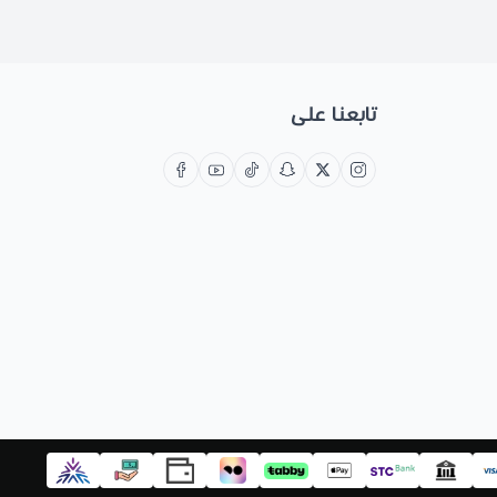
تابعنا على