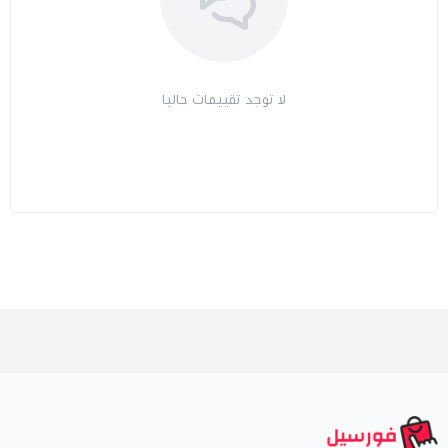
لا توجد تقييمات حاليا