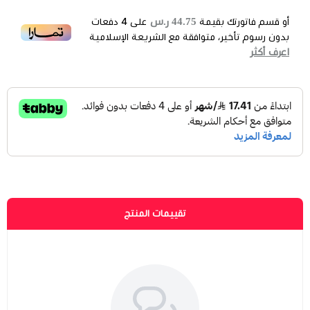
44.75 ر.س
أو قسم فاتورتك بقيمة
على
4
دفعات
بدون رسوم تأخير، متوافقة مع الشريعة الإسلامية
اعرف أكثر
تقييمات المنتج