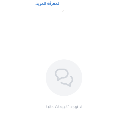
لا توجد تقييمات حاليا