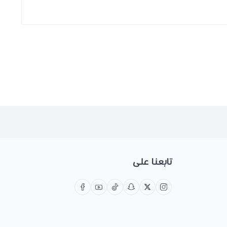
تابعنا على