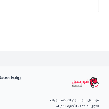
روابط مهمة
فورسيل شوب يوفر لك إكسسوارات
الجوال، ملحقات الأجهزة الذكية،