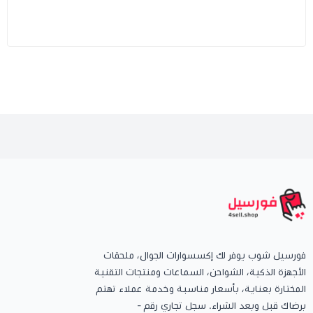
فورسيل شوب يوفر لك إكسسوارات الجوال، ملحقات
الأجهزة الذكية، الشواحن، السماعات ومنتجات التقنية
المختارة بعناية، بأسعار مناسبة وخدمة عملاء تهتم
برضاك قبل وبعد الشراء. سجل تجاري رقم -