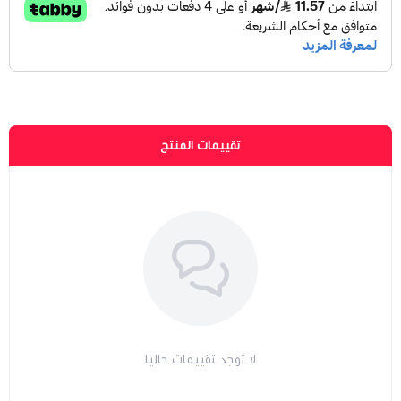
تقييمات المنتج
لا توجد تقييمات حاليا