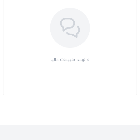
لا توجد تقييمات حاليا