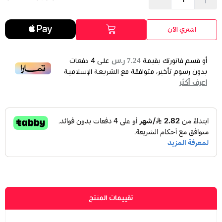
اشتري الآن
7.24 ر.س
أو قسم فاتورتك بقيمة
على
4
دفعات
بدون رسوم تأخير، متوافقة مع الشريعة الإسلامية
اعرف أكثر
تقييمات المنتج