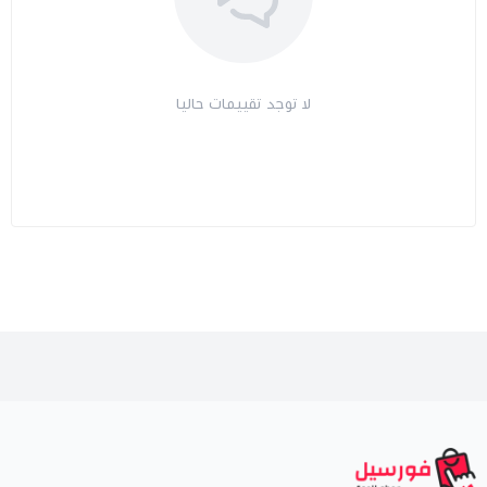
لا توجد تقييمات حاليا