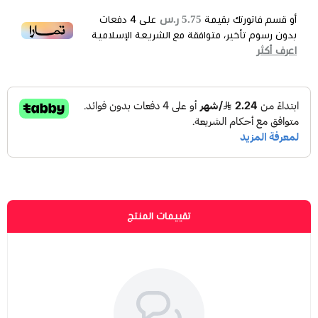
5.75 ر.س
أو قسم فاتورتك بقيمة
على
4
دفعات
بدون رسوم تأخير، متوافقة مع الشريعة الإسلامية
اعرف أكثر
تقييمات المنتج