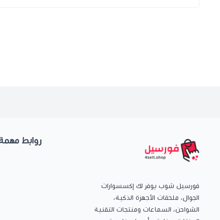
روابط مهمة
فورسيل شوب يوفر لك إكسسوارات
الجوال، ملحقات الأجهزة الذكية،
الشواحن، السماعات ومنتجات التقنية