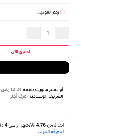
اختر
رقم الموديل
اشتري الآن
12.24 ر.س
أو قسم فاتورتك بقيمة
ع
اعرف أكثر
الشريعة الإسلامية