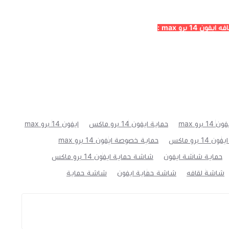
1 برو max :
 برو max
حماية ايفون 14 برو ماكس
ايفون 14 برو max
برو ماكس
حماية خصوصة ايفون 14 برو max
حماية شاشة ايفون
شاشة حماية ايفون 14 برو ماكس
شاشة لقافه
شاشة حماية ايفون
شاشة حماية