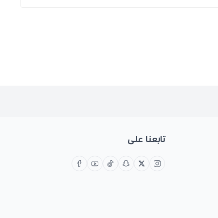
تابعنا على