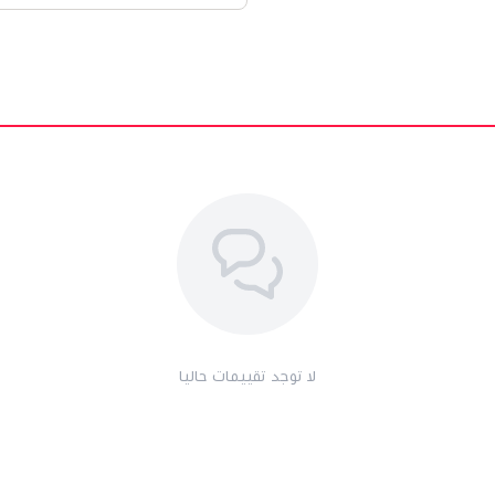
لا توجد تقييمات حاليا