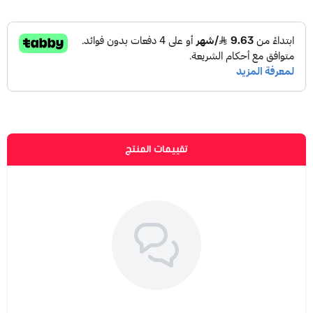
تقييمات المنتج